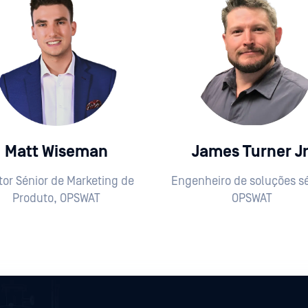
Matt Wiseman
James Turner Jr
tor Sénior de Marketing de
Engenheiro de soluções sé
Produto, OPSWAT
OPSWAT