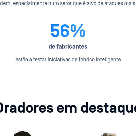
dem, especialmente num setor que é alvo de ataques mais 
56%
de fabricantes
estão a testar iniciativas de fabrico inteligente
Oradores em destaqu