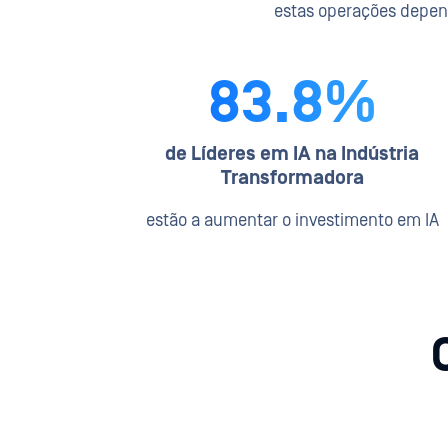
estas operações depen
83.8%
de Líderes em IA na Indústria
Transformadora
estão a aumentar o investimento em IA