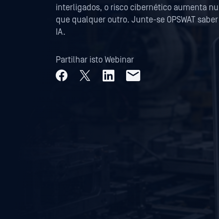
interligados, o risco cibernético aumenta n
que qualquer outro. Junte-se OPSWAT saber 
IA.
Partilhar isto Webinar