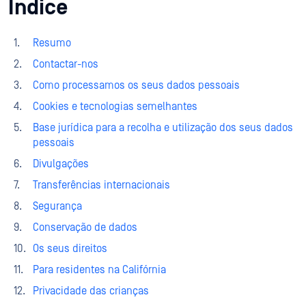
Índice
Resumo
Contactar-nos
Como processamos os seus dados pessoais
Cookies e tecnologias semelhantes
Base jurídica para a recolha e utilização dos seus dados
pessoais
Divulgações
Transferências internacionais
Segurança
Conservação de dados
Os seus direitos
Para residentes na Califórnia
Privacidade das crianças