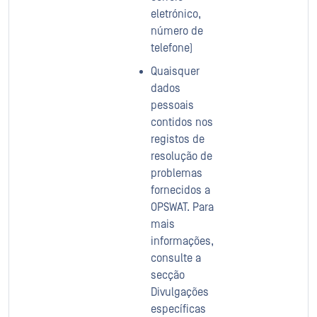
eletrónico,
número de
telefone)
Quaisquer
dados
pessoais
contidos nos
registos de
resolução de
problemas
fornecidos a
OPSWAT. Para
mais
informações,
consulte a
secção
Divulgações
específicas