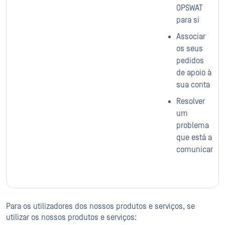
OPSWAT
para si
Associar
os seus
pedidos
de apoio à
sua conta
Resolver
um
problema
que está a
comunicar
Para os utilizadores dos nossos produtos e serviços, se
utilizar os nossos produtos e serviços: