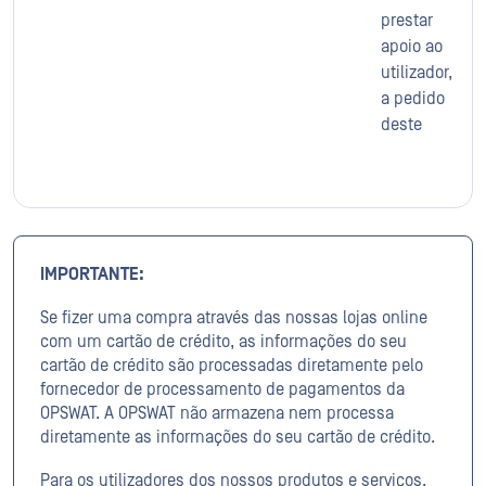
prestar
apoio ao
utilizador,
a pedido
deste
IMPORTANTE:
Se fizer uma compra através das nossas lojas online
com um cartão de crédito, as informações do seu
cartão de crédito são processadas diretamente pelo
fornecedor de processamento de pagamentos da
OPSWAT. A OPSWAT não armazena nem processa
diretamente as informações do seu cartão de crédito.
Para os utilizadores dos nossos produtos e serviços,