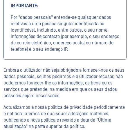
IMPORTANTE:
Por "dados pessoais" entende-se quaisquer dados
relativos a uma pessoa singular identificada ou
identificável, incluindo, entre outros, o seu nome,
informações de contacto (por exemplo, o seu endereço
de correio eletrónico, endereço postal ou número de
telefone) e o seu endereço IP.
Embora o utilizador não seja obrigado a fornecer-nos os seus
dados pessoais, se lhos pedirmos e o utilizador recusar, não
poderemos fornecer-lhe as informações, os bens ou os
serviços que pretende, na medida em que os seus dados
pessoais sejam necessários.
Actualizamos a nossa política de privacidade periodicamente
e notificá-lo-emos de quaisquer alterações materiais,
publicando a nova política e revendo a data da "Última
atualização" na parte superior da política.