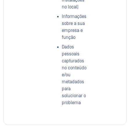
instalações
no local)
Informações
sobre a sua
empresa e
função
Dados
pessoais
capturados
no conteúdo
e/ou
metadados
para
solucionar o
problema