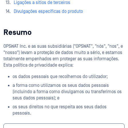
Ligações a sítios de terceiros
Divulgações específicas do produto
Resumo
OPSWAT Inc. e as suas subsidiárias ("OPSWAT", "nós", "nos", e
"nosso") levam a proteção de dados muito a sério, e estamos
totalmente empenhados em proteger as suas informações.
Esta política de privacidade explica:
os dados pessoais que recolhemos do utilizador;
a forma como utilizamos os seus dados pessoais
(incluindo a forma como divulgamos ou transferimos os
seus dados pessoais); e
os seus direitos no que respeita aos seus dados
pessoais.