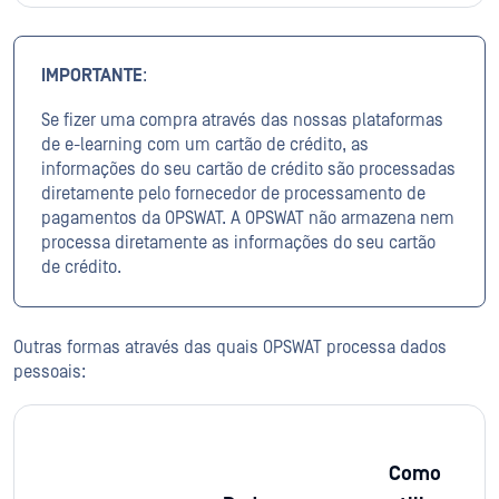
IMPORTANTE
:
Se fizer uma compra através das nossas plataformas
de e-learning com um cartão de crédito, as
informações do seu cartão de crédito são processadas
diretamente pelo fornecedor de processamento de
pagamentos da OPSWAT. A OPSWAT não armazena nem
processa diretamente as informações do seu cartão
de crédito.
Outras formas através das quais OPSWAT processa dados
pessoais:
Como