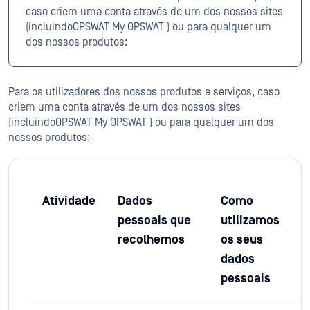
caso criem uma conta através de um dos nossos sites
(incluindoOPSWAT My OPSWAT ) ou para qualquer um
dos nossos produtos:
Para os utilizadores dos nossos produtos e serviços, caso
criem uma conta através de um dos nossos sites
(incluindoOPSWAT My OPSWAT ) ou para qualquer um dos
nossos produtos:
Atividade
Dados
Como
pessoais que
utilizamos
recolhemos
os seus
dados
pessoais