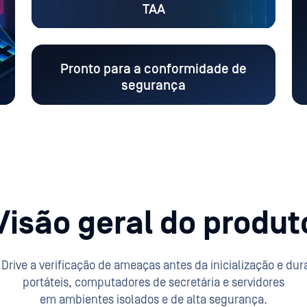
TAA
Pronto para a conformidade de
segurança
Visão geral do produt
rive a verificação de ameaças antes da inicialização e d
portáteis, computadores de secretária e servidores
em ambientes isolados e de alta segurança.