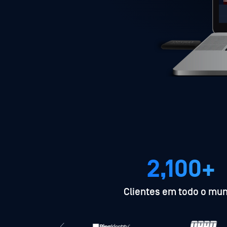
2,100+
Clientes em todo o mu