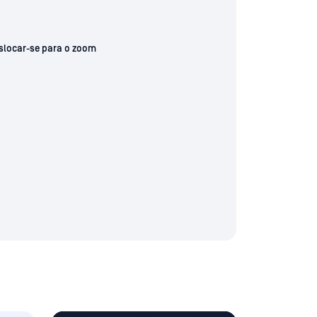
slocar-se para o zoom