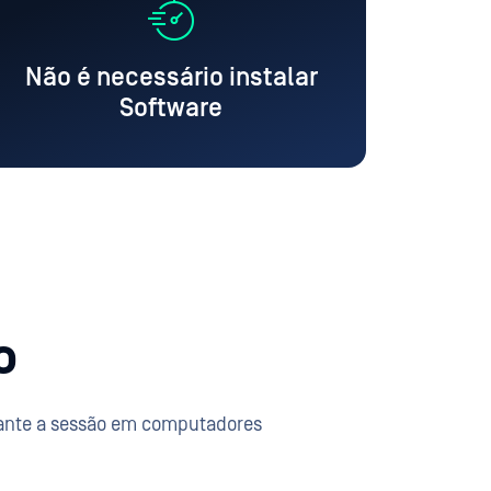
Não é necessário instalar
Software
o
urante a sessão em computadores