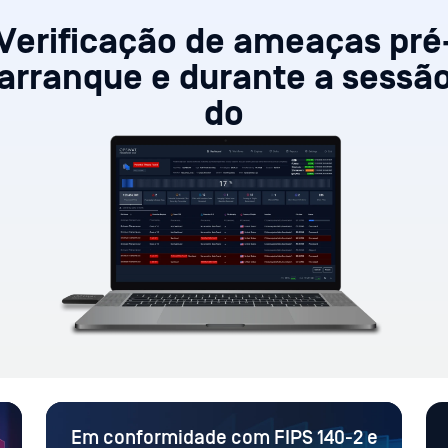
Verificação de ameaças pré
arranque e durante a sessã
do
Em conformidade com FIPS 140-2 e