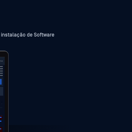
instalação de Software