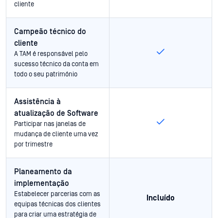
cliente
Campeão técnico do
cliente
A TAM é responsável pelo
sucesso técnico da conta em
todo o seu património
Assistência à
atualização de Software
Participar nas janelas de
mudança de cliente uma vez
por trimestre
Planeamento da
implementação
Estabelecer parcerias com as
Incluído
equipas técnicas dos clientes
para criar uma estratégia de