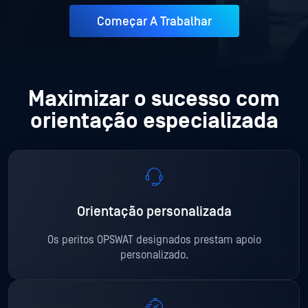
Começar A Trabalhar
Maximizar o sucesso com
orientação especializada
Orientação personalizada
Os peritos OPSWAT designados prestam apoio
personalizado.