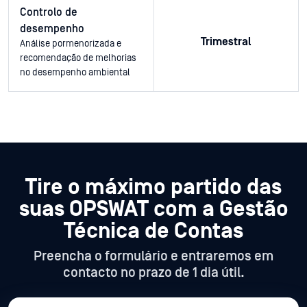
Controlo de
desempenho
Trimestral
Análise pormenorizada e
recomendação de melhorias
no desempenho ambiental
Tire o máximo partido das
suas OPSWAT
com a Gestão
Técnica de Contas
Preencha o formulário e entraremos em
contacto no prazo de 1 dia útil.