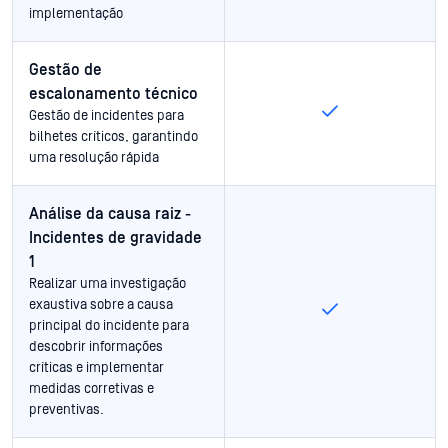
implementação
Gestão de
escalonamento técnico
Gestão de incidentes para
bilhetes críticos, garantindo
uma resolução rápida
Análise da causa raiz -
Incidentes de gravidade
1
Realizar uma investigação
exaustiva sobre a causa
principal do incidente para
descobrir informações
críticas e implementar
medidas corretivas e
preventivas.