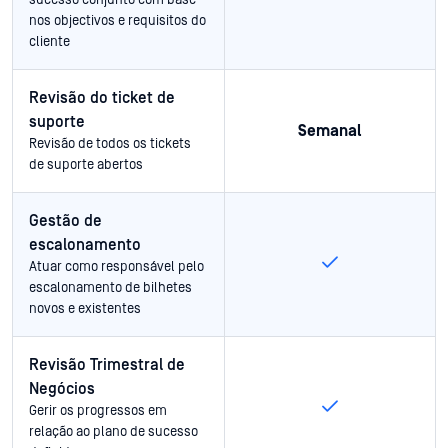
sucesso conjunto com base
nos objectivos e requisitos do
cliente
Revisão do ticket de
suporte
Semanal
Revisão de todos os tickets
de suporte abertos
Gestão de
escalonamento
Atuar como responsável pelo
escalonamento de bilhetes
novos e existentes
Revisão Trimestral de
Negócios
Gerir os progressos em
relação ao plano de sucesso