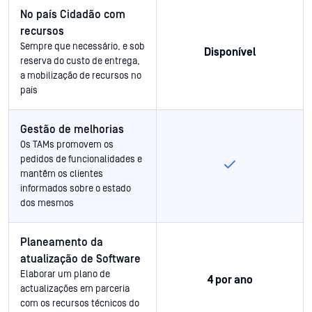
No país Cidadão com
recursos
Sempre que necessário, e sob
Disponível
reserva do custo de entrega,
a mobilização de recursos no
país
Gestão de melhorias
Os TAMs promovem os
pedidos de funcionalidades e
mantêm os clientes
informados sobre o estado
dos mesmos
Planeamento da
atualização de Software
Elaborar um plano de
4 por ano
actualizações em parceria
com os recursos técnicos do