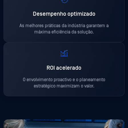
Desempenho optimizado
As melhores práticas da indústria garantem a
máxima eficiência da solução.
ROI acelerado
O envolvimento proactivo e o planeamento
estratégico maximizam o valor.