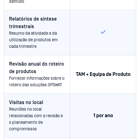
definido
Relatórios de síntese
trimestrais
Resumo da atividade e da
utilização de produtos em
cada trimestre
Revisão anual do roteiro
de produtos
TAM + Equipa de Produto
Fornecer informações sobre o
roteiro das soluções OPSWAT
Visitas no local
Reuniões no local
1 por ano
relacionadas com a revisão e
o planeamento de
compromissos