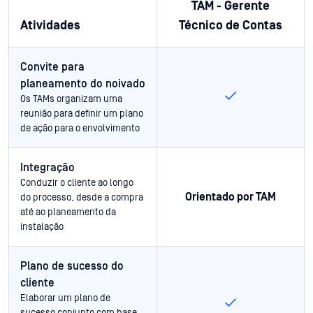
TAM - Gerente
Atividades
Técnico de Contas
Convite para
planeamento do noivado
Os TAMs organizam uma
reunião para definir um plano
de ação para o envolvimento
Integração
Conduzir o cliente ao longo
Orientado por TAM
do processo, desde a compra
até ao planeamento da
instalação
Plano de sucesso do
cliente
Elaborar um plano de