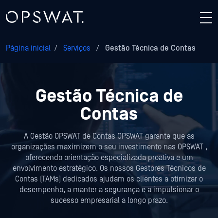
Página inicial
/
Serviços
/
Gestão Técnica de Contas
Gestão Técnica de
Contas
A Gestão OPSWAT de Contas OPSWAT garante que as
organizações maximizem o seu investimento nas OPSWAT ,
oferecendo orientação especializada proativa e um
envolvimento estratégico. Os nossos Gestores Técnicos de
Contas (TAMs) dedicados ajudam os clientes a otimizar o
desempenho, a manter a segurança e a impulsionar o
sucesso empresarial a longo prazo.