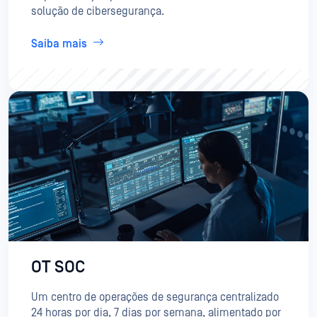
solução de cibersegurança.
Saiba mais
OT SOC
Um centro de operações de segurança centralizado
24 horas por dia, 7 dias por semana, alimentado por