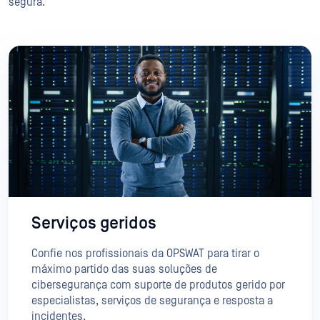
segura.
Serviços geridos
Confie nos profissionais da OPSWAT para tirar o
máximo partido das suas soluções de
cibersegurança com suporte de produtos gerido por
especialistas, serviços de segurança e resposta a
incidentes.