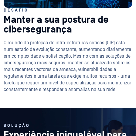
DESAFIO
Manter a sua postura de
cibersegurança
O mundo da proteção de infra-estruturas críticas (CIP) está
num estado de evolução constante, aumentando diariamente
em complexidade e sofisticação. Mesmo com as soluções de
cibersegurança mais seguras, manter-se atualizado sobre os
mais recentes vectores de ameaça, vulnerabilidades e
regulamentos é uma tarefa que exige muitos recursos - uma
tarefa que requer um nível de especialização para monitorizar
constantemente e responder a anomalias na sua rede.
SOLUÇÃO
Experiência inigualável para