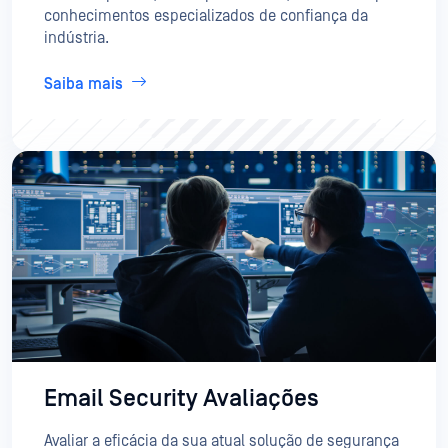
conhecimentos especializados de confiança da
indústria.
Saiba mais
Email Security Avaliações
Avaliar a eficácia da sua atual solução de segurança