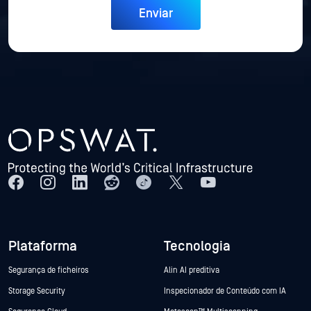
Plataforma
Tecnologia
Segurança de ficheiros
Alin AI preditiva
Storage Security
Inspecionador de Conteúdo com IA