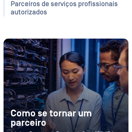
Parceiros de serviços profissionais
autorizados
Como se tornar
um
parceiro