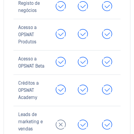
Registo de
negócios
Acesso a
OPSWAT
Produtos
Acesso a
OPSWAT Beta
Créditos a
OPSWAT
Academy
Leads de
marketing e
vendas