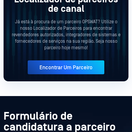
de canal
Já está à procura de um parceiro OPSWAT? Utilize o
nosso Localizador de Parceiros para encontrar
revendedores autorizados,
integradores de sistemas e
fornecedores de serviços na sua região. Seja nosso
parceiro hoje mesmo!
Encontrar Um Parceiro
Formulário de
candidatura a parceiro