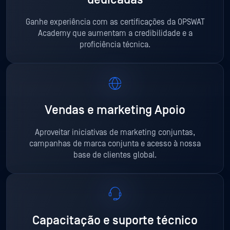
Ganhe experiência com as certificações da OPSWAT
Academy que aumentam a credibilidade e a
proficiência técnica.
Vendas e marketing Apoio
Aproveitar iniciativas de marketing conjuntas,
campanhas de marca conjunta e acesso à nossa
base de clientes global.
Capacitação e suporte técnico