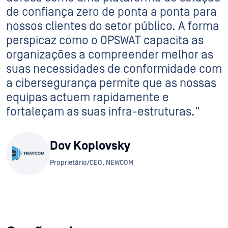
de confiança zero de ponta a ponta para
nossos clientes do setor público. A forma
perspicaz como o OPSWAT capacita as
organizações a compreender melhor as
suas necessidades de conformidade com
a cibersegurança permite que as nossas
equipas actuem rapidamente e
fortaleçam as suas infra-estruturas."
Dov Koplovsky
Proprietário/CEO, NEWCOM