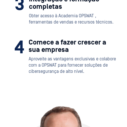
3
completas
Obter acesso à Academia OPSWAT ,
ferramentas de vendas e recursos técnicos.
4
Comece a fazer crescer a
sua empresa
Aproveite as vantagens exclusivas e colabore
com a OPSWAT para fornecer soluções de
cibersegurança de alto nível.