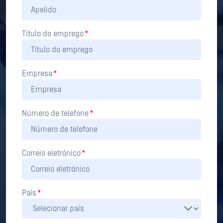
Título do emprego
*
Empresa
*
Número de telefone
*
Correio eletrónico
*
País
*