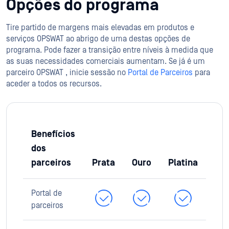
Opções do programa
Tire partido de margens mais elevadas em produtos e
serviços OPSWAT ao abrigo de uma destas opções de
programa. Pode fazer a transição entre níveis à medida que
as suas necessidades comerciais aumentam. Se já é um
parceiro OPSWAT , inicie sessão no
Portal de Parceiros
para
aceder a todos os recursos.
Benefícios
dos
parceiros
Prata
Ouro
Platina
Portal de
parceiros