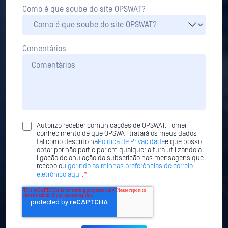
Como é que soube do site OPSWAT?
Comentários
Autorizo receber comunicações de OPSWAT. Tomei
conhecimento de que OPSWAT tratará os meus dados
tal como descrito na
Política de Privacidade
e que posso
optar por não participar em qualquer altura utilizando a
ligação de anulação da subscrição nas mensagens que
recebo ou
gerindo as minhas preferências de correio
eletrónico aqui
.*