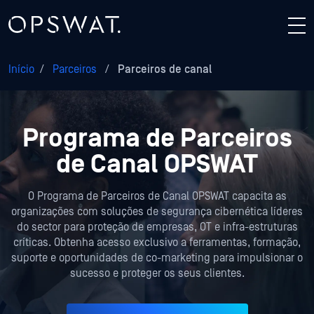
Início
/
Parceiros
/
Parceiros de canal
Programa de Parceiros
de Canal OPSWAT
O Programa de Parceiros de Canal OPSWAT capacita as
organizações com soluções de segurança cibernética líderes
do sector para
proteção de
empresas,
OT e infra-estruturas
críticas. Obtenha acesso exclusivo a ferramentas, formação,
suporte e oportunidades de co-marketing para impulsionar o
sucesso e proteger os seus clientes.