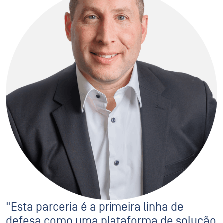
"Esta parceria é a primeira linha de
defesa como uma plataforma de solução