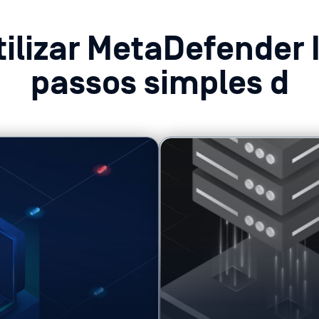
ilizar MetaDefender 
passos simples d