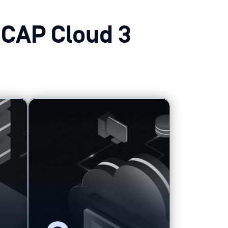
ICAP Cloud 3