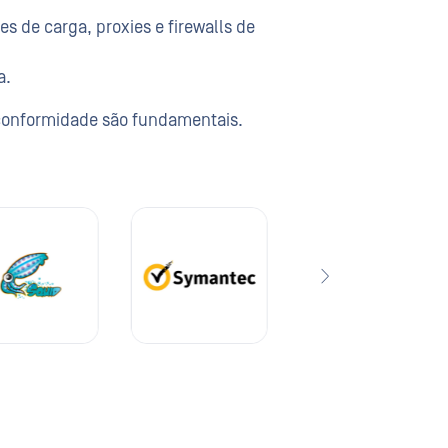
 de carga, proxies e firewalls de
a.
 conformidade são fundamentais.