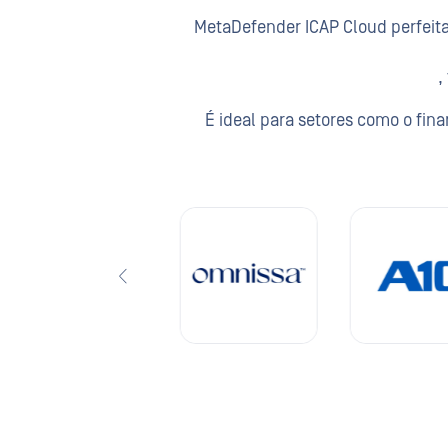
MetaDefender ICAP Cloud perfeita
,
É ideal para setores como o fi