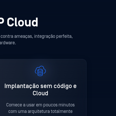
P Cloud
contra ameaças, integração perfeita,
ardware.
Implantação sem código e
Cloud
Comece a usar em poucos minutos
com uma arquitetura totalmente