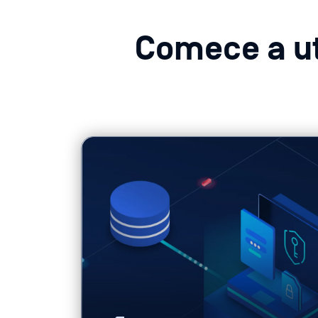
Comece a ut