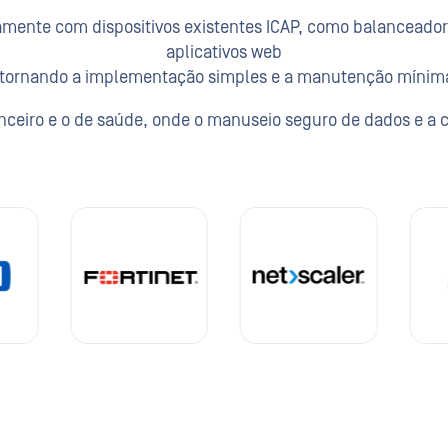
mente com dispositivos existentes ICAP, como balanceadores
aplicativos web
 tornando a implementação simples e a manutenção mínim
nanceiro e o de saúde, onde o manuseio seguro de dados e a