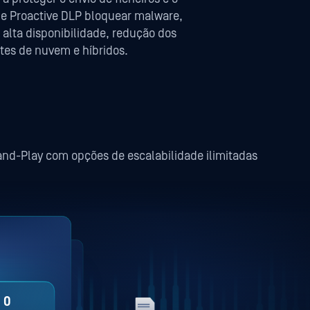
e Proactive DLP bloquear malware,
alta disponibilidade, redução dos
tes de nuvem e híbridos.
nd-Play com opções de escalabilidade ilimitadas
2,339