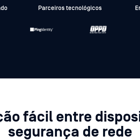
ndo
Parceiros tecnológicos
E
ão fácil entre dispos
segurança de rede