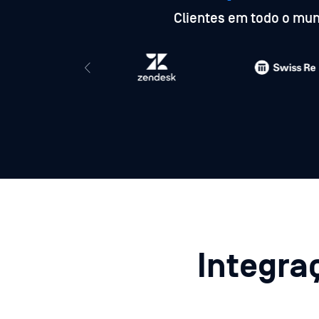
Clientes em todo o mu
Integraç