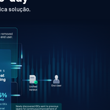
ica solução.