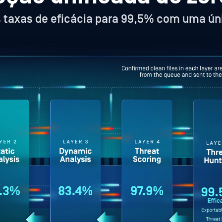
taxas de eficácia para 99,5% com uma ún