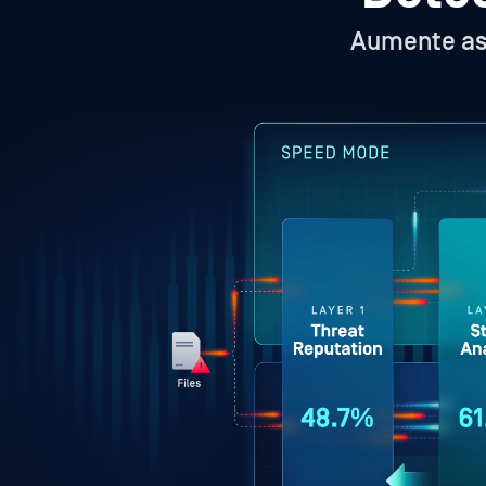
Aumente as 