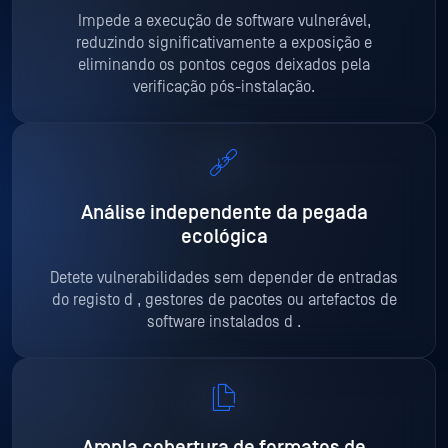
Impede a execução de software vulnerável,
reduzindo significativamente a exposição e
eliminando os pontos cegos deixados pela
verificação pós-instalação
.
Análise independente da pegada
ecológica
Detete vulnerabilidades sem depender de entradas
do registo d
, gestores de pacotes ou artefactos de
software instalados d
.