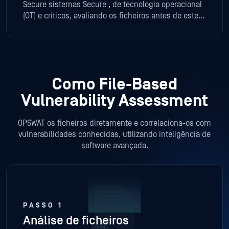
Secure sistemas Secure , de tecnologia operacional
(OT) e críticos, avaliando os ficheiros antes de estes
chegarem às redes isoladas.
Como File-Based
Vulnerability Assessment
OPSWAT os ficheiros diretamente e correlaciona-os com
vulnerabilidades conhecidas, utilizando inteligência de
software avançada.
PASSO 1
Análise de ficheiros