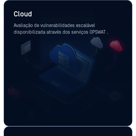
Cloud
Avaliação de vulnerabilidades escalável
disponibilizada através dos serviços OPSWAT .