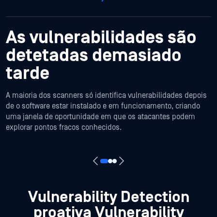
As vulnerabilidades são
detetadas demasiado
tarde
A maioria dos scanners só identifica vulnerabilidades depois
de o software estar instalado e em funcionamento, criando
uma janela de oportunidade em que os atacantes podem
explorar pontos fracos conhecidos.
Vulnerability Detection
proativa Vulnerability