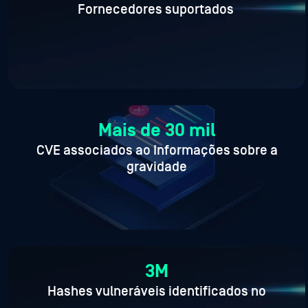
Fornecedores suportados
Mais de 30 mil
CVE associados ao
Informações sobre a
gravidade
3M
Hashes vulneráveis identificados no