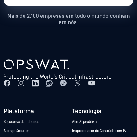
Mais de 2.100 empresas em todo o mundo confiam
em nós.
Plataforma
Tecnologia
Segurança de ficheiros
Alin AI preditiva
Storage Security
Inspecionador de Conteúdo com IA