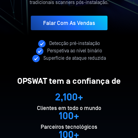
tradicionais scanners pós-instalação.
Falar Com As Vendas
Detecção pré-instalação
Perspetiva ao nível binário
Superfície de ataque reduzida
OPSWAT tem a confiança de
2,100+
Clientes em todo o mundo
100+
Parceiros tecnológicos
100+