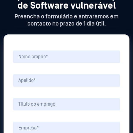
de Software vulnerável
Preencha o formulário e entraremos em
contacto no prazo de 1 dia útil.