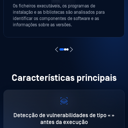
Os ficheiros executáveis, os programas de
instalação e as bibliotecas são analisados para
identificar os componentes de software e as
informações sobre as versões.
Características principais
Detecção de vulnerabilidades de tipo «
»
antes da execução