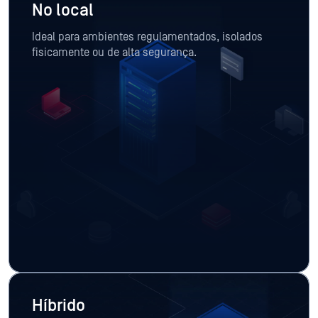
No local
Ideal para ambientes regulamentados, isolados
fisicamente ou de alta segurança.
Híbrido