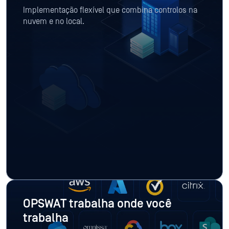
Implementação flexível que combina controlos na
nuvem e no local.
OPSWAT trabalha onde você
trabalha