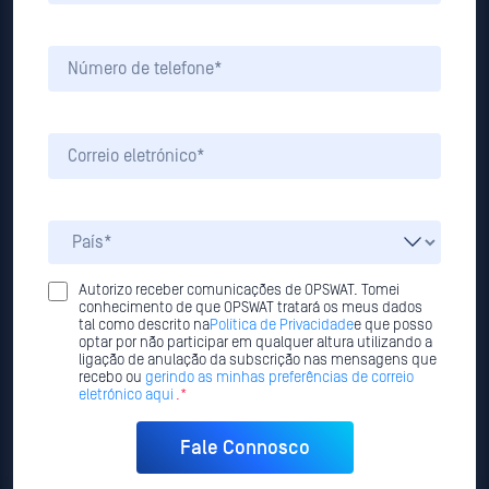
Autorizo receber comunicações de OPSWAT. Tomei
conhecimento de que OPSWAT tratará os meus dados
tal como descrito na
Política de Privacidade
e que posso
optar por não participar em qualquer altura utilizando a
ligação de anulação da subscrição nas mensagens que
recebo ou
gerindo as minhas preferências de correio
eletrónico aqui
.*