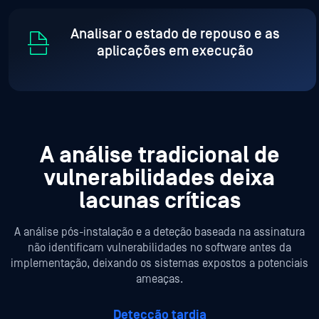
Analisar o estado de repouso e as
aplicações em execução
A análise tradicional de
vulnerabilidades
deixa
lacunas críticas
A análise pós-instalação e a deteção baseada na assinatura
não identificam vulnerabilidades no software antes da
implementação,
deixando os sistemas expostos a potenciais
ameaças.
Detecção tardia