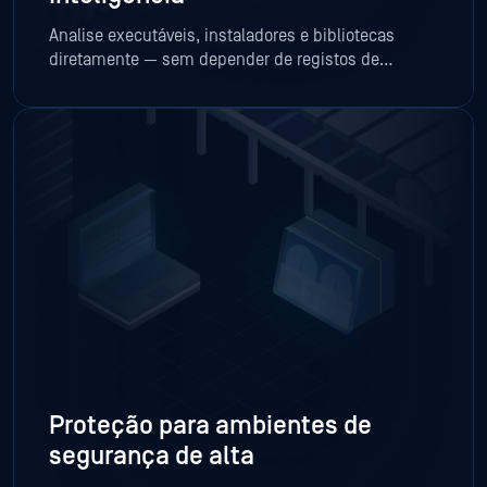
Analise executáveis, instaladores e bibliotecas
diretamente — sem depender de registos de
software instalado ou do estado do sistema.
Proteção para ambientes de
segurança de alta