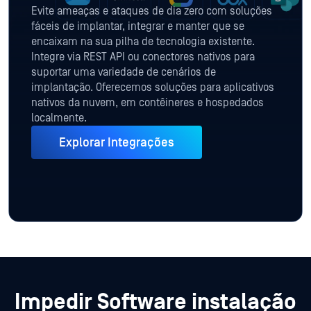
Evite ameaças e ataques de dia zero com soluções
fáceis de implantar, integrar e manter que se
encaixam na sua pilha de tecnologia existente.
Integre via REST API ou conectores nativos para
suportar uma variedade de cenários de
implantação. Oferecemos soluções para aplicativos
nativos da nuvem, em contêineres e hospedados
localmente.
Explorar Integrações
Impedir Software instalação