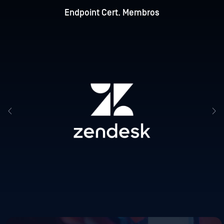
Endpoint Cert. Membros