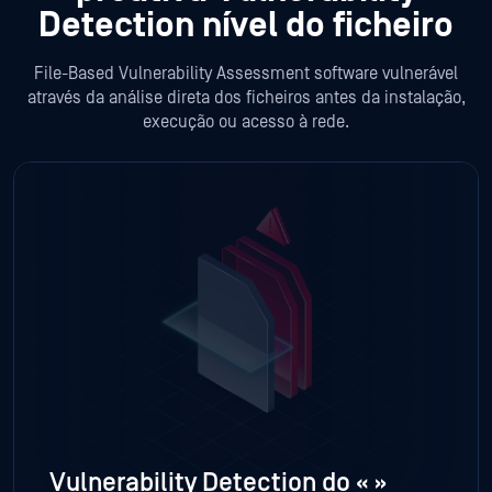
Detection nível do ficheiro
File-Based Vulnerability Assessment software vulnerável
através da análise direta dos ficheiros antes da instalação,
execução ou acesso à rede.
Vulnerability Detection do «
»