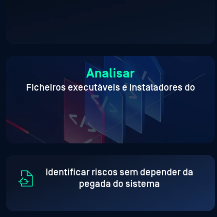
Analisar
Ficheiros executáveis e instaladores do
Identificar riscos sem depender da
pegada do sistema