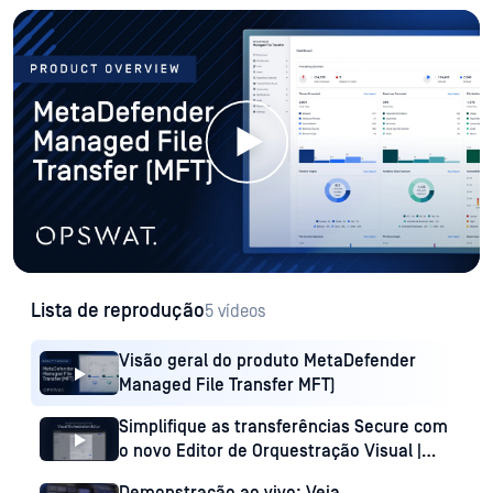
Lista de reprodução
5 vídeos
Visão geral do produto MetaDefender
Managed File Transfer MFT)
Simplifique as transferências Secure com
o novo Editor de Orquestração Visual |
MetaDefender MFT