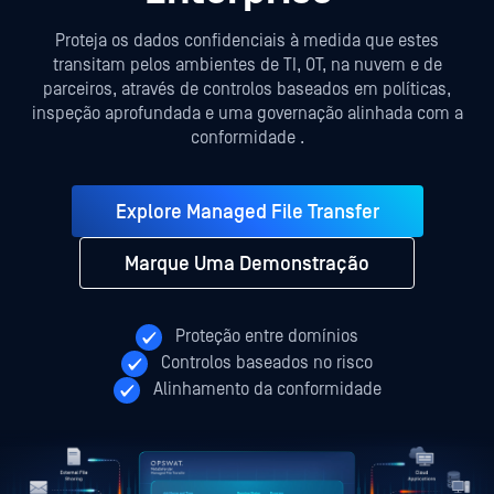
Proteja os dados confidenciais à medida que estes
transitam pelos ambientes de TI, OT, na nuvem e de
parceiros, através de controlos baseados em políticas,
inspeção aprofundada e uma governação alinhada com a
conformidade
.
Explore Managed File Transfer
Marque Uma Demonstração
Proteção entre domínios
Controlos baseados no risco
Alinhamento da conformidade