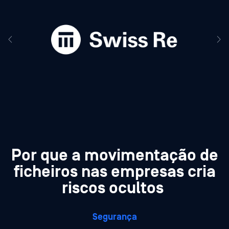
Por que a movimentação de
ficheiros nas empresas cria
riscos ocultos
Segurança