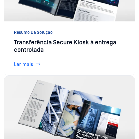
Resumo Da Solução
Transferência Secure Kiosk à entrega
controlada
Ler mais