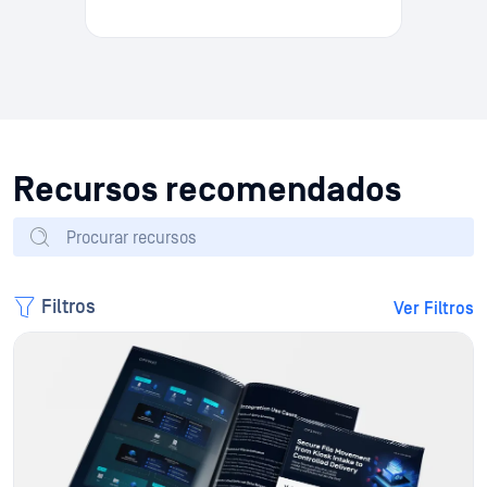
Recursos recomendados
Filtros
Ver Filtros