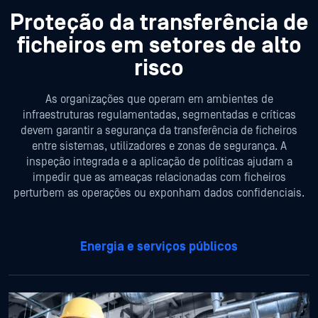
Proteção da transferência de
ficheiros em setores de alto
risco
As organizações que operam em ambientes de
infraestruturas regulamentadas, segmentadas e críticas
devem garantir a segurança da transferência de ficheiros
entre sistemas, utilizadores e zonas de segurança. A
inspeção integrada e a aplicação de políticas ajudam a
impedir que as ameaças relacionadas com ficheiros
perturbem as operações ou exponham dados confidenciais.
Energia e serviços públicos