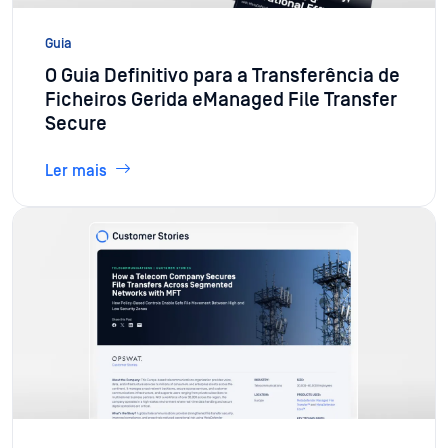
Guia
O Guia Definitivo para a Transferência de
Ficheiros Gerida eManaged File Transfer
Secure
Ler mais