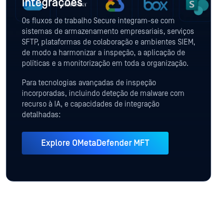
Integrações
Os fluxos de trabalho Secure integram-se com
sistemas de armazenamento empresariais, serviços
SFTP, plataformas de colaboração e ambientes SIEM,
de modo a harmonizar a inspeção, a aplicação de
políticas e a monitorização em toda a organização.
Para tecnologias avançadas de inspeção
incorporadas, incluindo deteção de malware com
recurso à IA, e capacidades de integração
detalhadas:
Explore OMetaDefender MFT