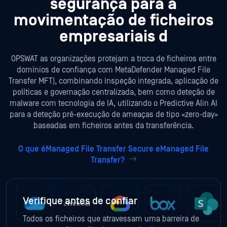
segurança para a
movimentação de ficheiros
empresariais d
OPSWAT as organizações protejam a troca de ficheiros entre
domínios de confiança com MetaDefender Managed File
Transfer MFT), combinando inspeção integrada, aplicação de
políticas e governação centralizada, bem como deteção de
malware com tecnologia de IA, utilizando o Predictive Alin AI
para a deteção pré-execução de ameaças de tipo «zero-day»
baseadas em ficheiros antes da transferência.
O que éManaged File Transfer Secure eManaged File
Transfer?
Verifique antes de confiar
Todos os ficheiros que atravessam uma barreira de