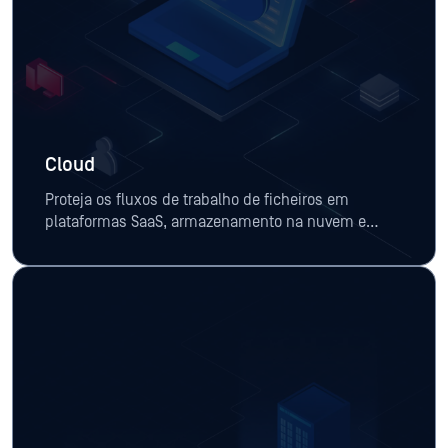
Cloud
Proteja os fluxos de trabalho de ficheiros em
plataformas SaaS, armazenamento na nuvem e
equipas distribuídas.