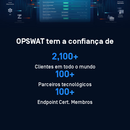
OPSWAT tem a confiança de
2,100+
Clientes em todo o mundo
100+
Parceiros tecnológicos
100+
Endpoint Cert. Membros