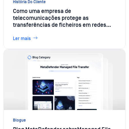
História Do Cliente
Como uma empresa de
telecomunicações protege as
transferências de ficheiros em redes
segmentadas com a MFT
Ler mais
Blogue