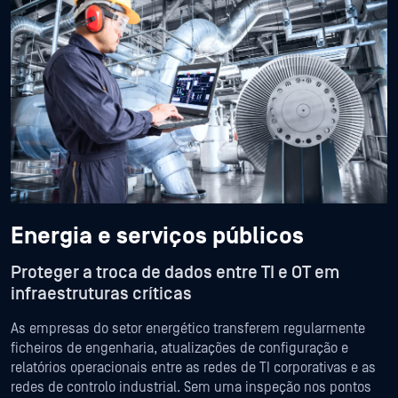
Energia e serviços públicos
Proteger a troca de dados entre TI e OT em
infraestruturas críticas
As empresas do setor energético transferem regularmente
ficheiros de engenharia, atualizações de configuração e
relatórios operacionais entre as redes de TI corporativas e as
redes de controlo industrial. Sem uma inspeção nos pontos