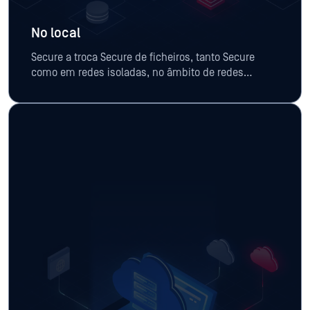
No local
Secure a troca Secure de ficheiros, tanto Secure
como em redes isoladas, no âmbito de redes
regulamentadas e industriais.