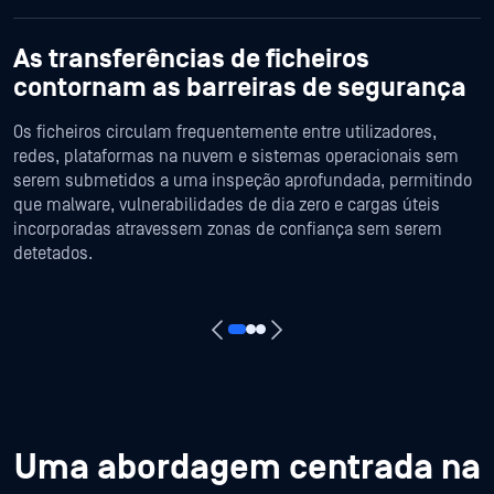
As transferências de ficheiros
contornam as barreiras de segurança
Os ficheiros circulam frequentemente entre utilizadores,
redes, plataformas na nuvem e sistemas operacionais sem
serem submetidos a uma inspeção aprofundada, permitindo
que malware, vulnerabilidades de dia zero e cargas úteis
incorporadas atravessem zonas de confiança sem serem
detetados.
Uma abordagem centrada na