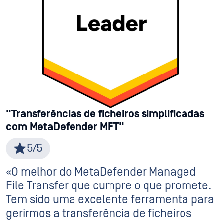
"Transferências de ficheiros simplificadas
com MetaDefender MFT"
5/5
«O melhor do MetaDefender Managed
File Transfer que cumpre o que promete.
Tem sido uma excelente ferramenta para
gerirmos a transferência de ficheiros