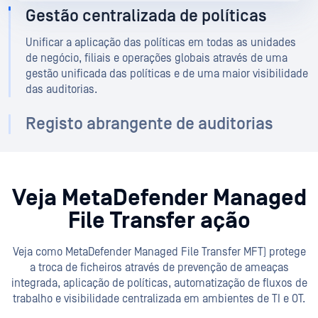
Gestão centralizada de políticas
Unificar a aplicação das políticas em todas as unidades
de negócio, filiais e operações globais através de uma
gestão unificada das políticas e de uma maior visibilidade
das auditorias.
Registo abrangente de auditorias
Veja MetaDefender Managed
File Transfer ação
Veja como MetaDefender Managed File Transfer MFT) protege
a troca de ficheiros através de prevenção de ameaças
integrada, aplicação de políticas, automatização de fluxos de
trabalho e visibilidade centralizada em ambientes de TI e OT.