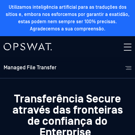
Utilizamos inteligência artificial para as traduções dos
sítios e, embora nos esforcemos por garantir a exatidão,
estas podem nem sempre ser 100% precisas.
Agradecemos a sua compreensão.
Managed File Transfer
Transferência Secure
através das fronteiras
de confiança do
Enterprise