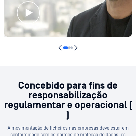
Concebido para fins de
responsabilização
regulamentar e operacional (
)
A movimentação de ficheiros nas empresas deve estar em
conformidade com as normas de proteção de dados, os