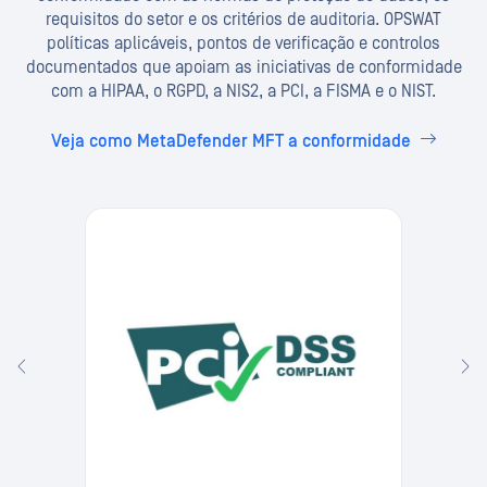
requisitos do setor e os critérios de auditoria. OPSWAT
políticas aplicáveis, pontos de verificação e controlos
documentados que apoiam as iniciativas de conformidade
com a HIPAA, o RGPD, a NIS2, a PCI, a FISMA e o NIST.
Veja como MetaDefender MFT a conformidade