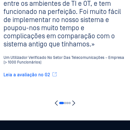
entre os ambientes de TI e OT, e tem
funcionado na perfeição. Foi muito fácil
de implementar no nosso sistema e
poupou-nos muito tempo e
complicações em comparação com o
sistema antigo que tínhamos.»
Um Utilizador Verificado No Setor Das Telecomunicações – Empresa
(> 1000 Funcionários)
Leia a avaliação no G2