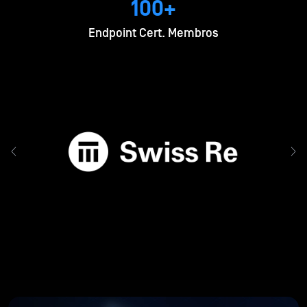
100+
Endpoint Cert. Membros