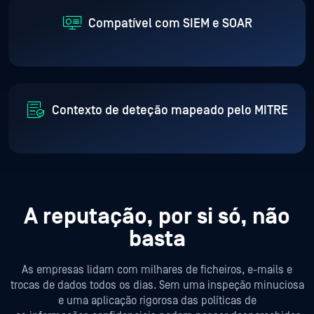
Compatível com SIEM e SOAR
Contexto de deteção mapeado pelo MITRE
A reputação, por si só, não
basta
As empresas lidam com milhares de ficheiros, e-mails e
trocas de dados todos os dias. Sem uma inspeção minuciosa
e uma aplicação rigorosa das políticas de