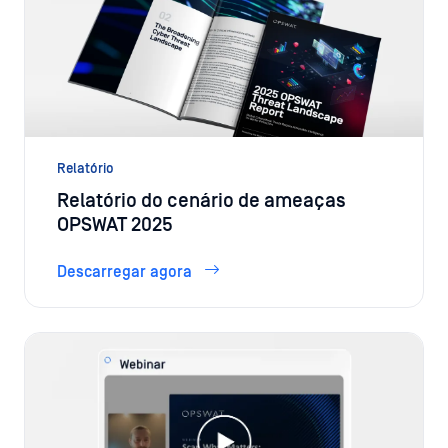
Relatório
Relatório do cenário de ameaças
OPSWAT 2025
Descarregar agora