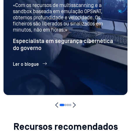
«Com os recursos de multisscanning e a
sandbox baseada em emulação OPSWAT,
obtemos profundidade e velocidade. Os
ficheiros são liberados ou sinalizados em
minutos, não em horas.»
Especialista em segurança cibernética
do governo
Ler o blogue
Recursos recomendados