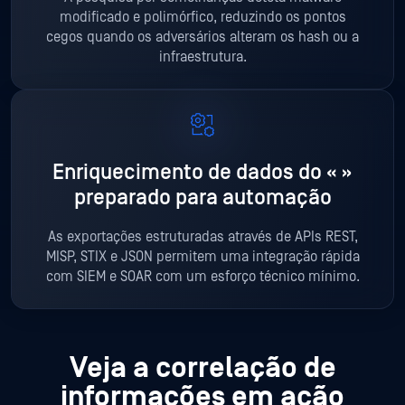
modificado e polimórfico, reduzindo os pontos
cegos quando os adversários alteram os hash ou a
infraestrutura.
Enriquecimento de dados do «
»
preparado para automação
As exportações estruturadas através de APIs REST,
MISP, STIX e JSON permitem uma integração rápida
com SIEM e SOAR com um esforço técnico mínimo.
Veja a correlação de
informações em ação