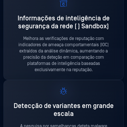
Informações de inteligência de
segurança da rede (
) Sandbox)
Melhora as verificações de reputação com
indicadores de ameaça comportamentais (IOC)
extraídos da análise dinâmica, aumentando a
precisão da deteção em comparação com
plataformas de inteligência baseadas
exclusivamente na reputação.
Detecção de variantes
em grande
escala
A pesquisa por semelhanças deteta malware