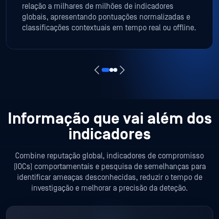
relação a milhares de milhões de indicadores
globais, apresentando pontuações normalizadas e
classificações contextuais em tempo real ou offline.
Informação que vai além dos
indicadores
Combine reputação global, indicadores de compromisso
(IOCs) comportamentais e pesquisa de semelhanças para
identificar ameaças desconhecidas, reduzir o tempo de
investigação e melhorar a precisão da deteção.