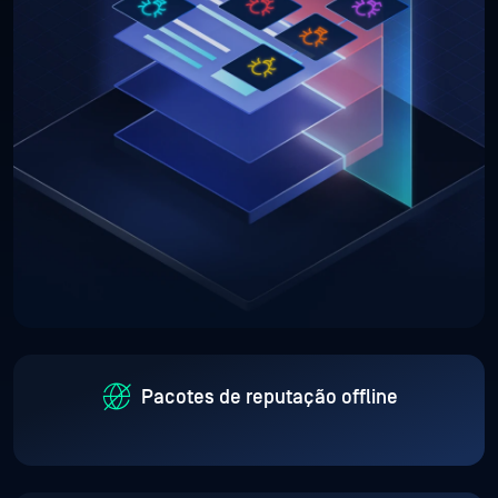
Pacotes de reputação offline