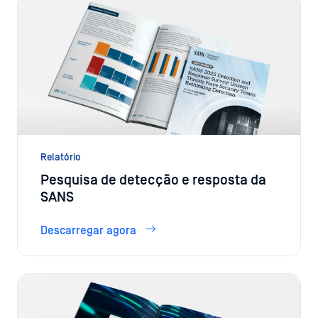
Relatório
Pesquisa de detecção e resposta da
SANS
Descarregar agora