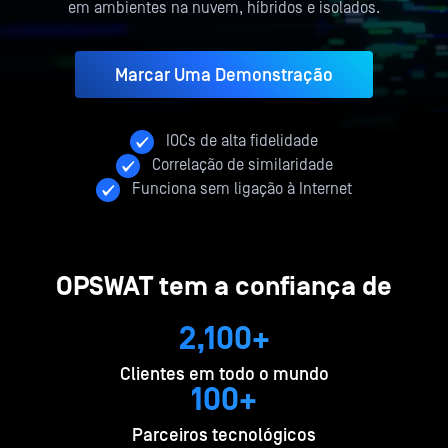
em ambientes na nuvem, híbridos e isolados.
Marcar Uma Demonstração
IOCs de alta fidelidade
Correlação de similaridade
Funciona sem ligação à Internet
OPSWAT tem a confiança de
2,100+
Clientes em todo o mundo
100+
Parceiros tecnológicos