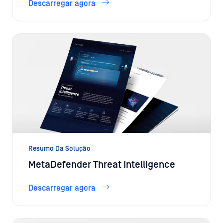
Descarregar agora
Resumo Da Solução
MetaDefender Threat Intelligence
Descarregar agora