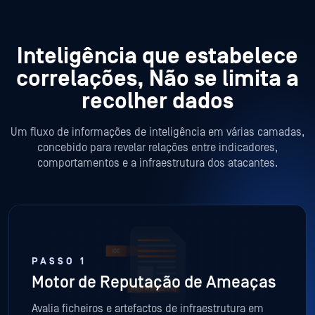
Inteligência que estabelece
correlações,
Não se limita a
recolher dados
Um fluxo de informações de inteligência em várias camadas,
concebido para revelar relações entre indicadores,
comportamentos e a infraestrutura dos atacantes.
PASSO 1
Motor de Reputação de Ameaças
Avalia ficheiros e artefactos de infraestrutura em