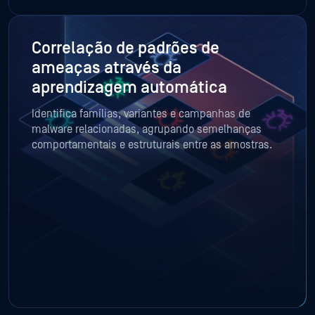
Correlação de padrões de
ameaças através da
aprendizagem automática
Identifica famílias, variantes e campanhas de
malware relacionadas, agrupando semelhanças
comportamentais e estruturais entre as amostras.