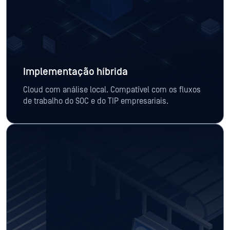
Implementação híbrida
Cloud com análise local. Compatível com os fluxos
de trabalho do SOC e do TIP empresariais.