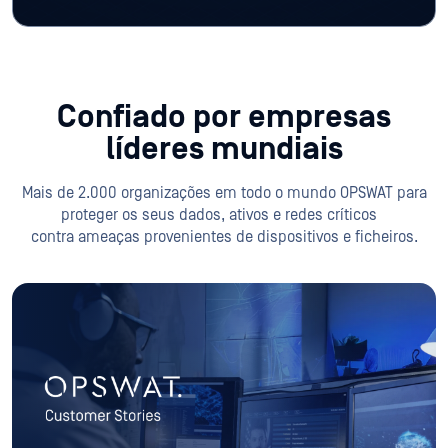
Confiado por empresas
líderes mundiais
Mais de 2.000 organizações em todo o mundo OPSWAT para
proteger os seus dados, ativos e redes críticos
contra ameaças provenientes de dispositivos e ficheiros.