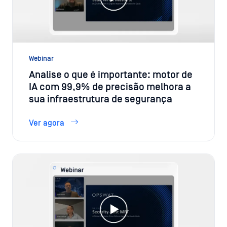
Webinar
Analise o que é importante: motor de
IA com 99,9% de precisão melhora a
sua infraestrutura de segurança
Ver agora