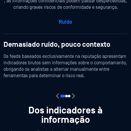
, as informações confidenciais podem passar despercebidas,
criando graves riscos de conformidade e segurança.
Ruído
Demasiado ruído, pouco contexto
Os feeds baseados exclusivamente na reputação apresentam
indicadores brutos sem informações sobre o comportamento,
obrigando os analistas a alternar manualmente entre
ferramentas para determinar o risco real.
Dos indicadores à
informação