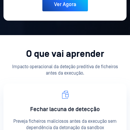
O que vai aprender
Impacto operacional da deteção preditiva de ficheiros
antes da execução.
Fechar lacuna de detecção
Preveja ficheiros maliciosos antes da execução sem
dependência da detonação da sandbox