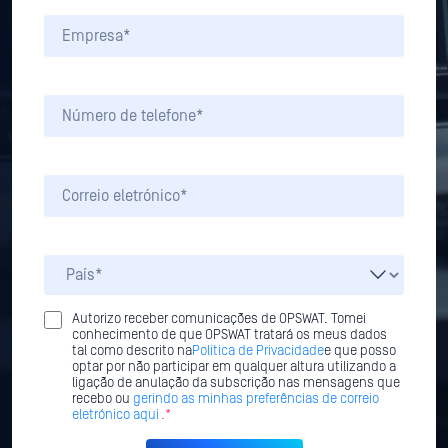
Autorizo receber comunicações de OPSWAT. Tomei
conhecimento de que OPSWAT tratará os meus dados
tal como descrito na
Política de Privacidade
e que posso
optar por não participar em qualquer altura utilizando a
ligação de anulação da subscrição nas mensagens que
recebo ou
gerindo as minhas preferências de correio
eletrónico aqui
.*