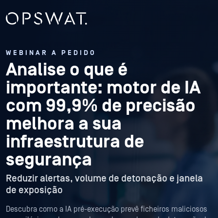
WEBINAR A PEDIDO
Analise o que é
importante: motor de IA
com 99,9% de precisão
melhora a sua
infraestrutura de
segurança
Reduzir alertas, volume de detonação e janela
de exposição
Descubra como a IA pré-execução prevê ficheiros maliciosos