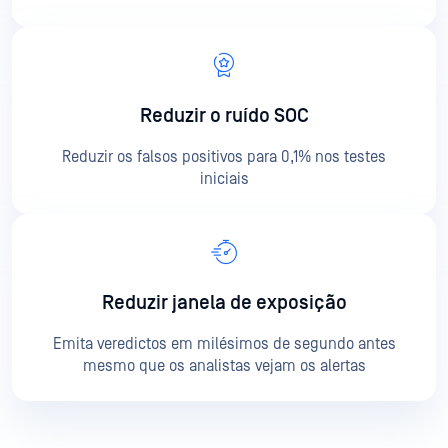
Reduzir o ruído SOC
Reduzir os falsos positivos para 0,1% nos testes
iniciais
Reduzir janela de exposição
Emita veredictos em milésimos de segundo antes
mesmo que os analistas vejam os alertas