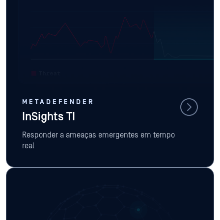
METADEFENDER
InSights TI
Responder a ameaças emergentes em tempo
real