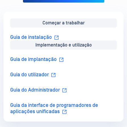
Começar a trabalhar
Guia de instalação
Implementação e utilização
Guia de implantação
Guia do utilizador
Guia do Administrador
Guia da interface de programadores de
aplicações unificadas