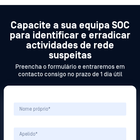
Capacite a sua equipa SOC
para identificar e
erradicar
actividades de rede
suspeitas
Preencha o formulário e entraremos em
contacto consigo no prazo de 1 dia útil