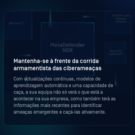
Mantenha-se à frente da corrida
armamentista das ciberameaças
Com actualizações contínuas, modelos de
aprendizagem automática e uma capacidade de
caça, a sua equipa não só verá o que está a
acontecer na sua empresa, como também terá as
informações mais recentes para identificar
ameaças emergentes e caçá-las ativamente.