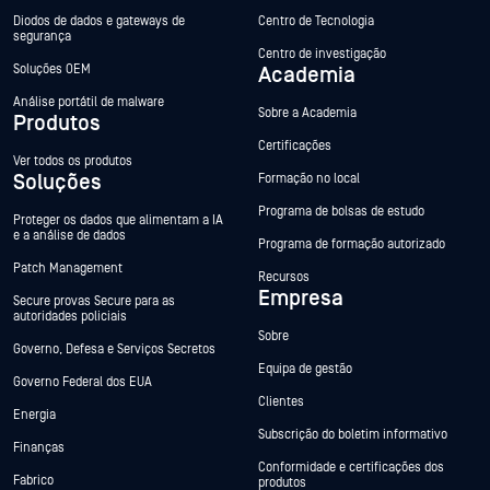
Diodos de dados e gateways de
Centro de Tecnologia
segurança
Centro de investigação
Soluções OEM
Academia
Análise portátil de malware
Sobre a Academia
Produtos
Certificações
Ver todos os produtos
Soluções
Formação no local
Programa de bolsas de estudo
Proteger os dados que alimentam a IA
e a análise de dados
Programa de formação autorizado
Patch Management
Recursos
Empresa
Secure provas Secure para as
autoridades policiais
Sobre
Governo, Defesa e Serviços Secretos
Equipa de gestão
Governo Federal dos EUA
Clientes
Energia
Subscrição do boletim informativo
Finanças
Conformidade e certificações dos
Fabrico
produtos