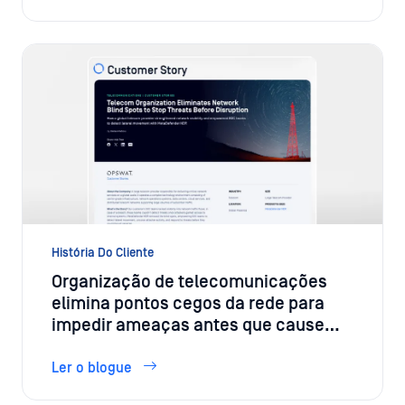
História Do Cliente
Organização de telecomunicações
elimina pontos cegos da rede para
impedir ameaças antes que causem
perturbações
Ler o blogue