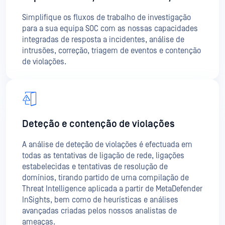
Simplifique os fluxos de trabalho de investigação
para a sua equipa SOC com as nossas capacidades
integradas de resposta a incidentes, análise de
intrusões, correção, triagem de eventos e contenção
de violações.
Deteção e contenção de violações
A análise de deteção de violações é efectuada em
todas as tentativas de ligação de rede, ligações
estabelecidas e tentativas de resolução de
domínios, tirando partido de uma compilação de
Threat Intelligence aplicada a partir de MetaDefender
InSights, bem como de heurísticas e análises
avançadas criadas pelos nossos analistas de
ameaças.