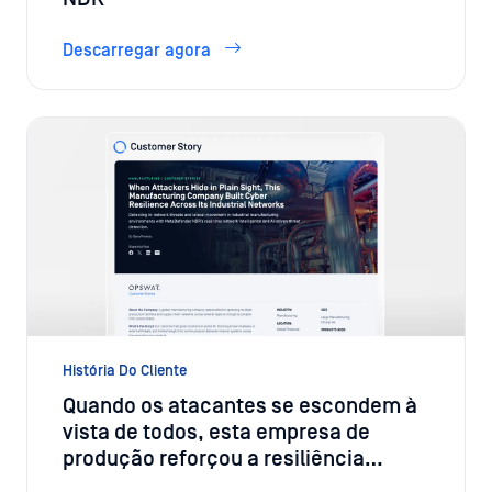
Descarregar agora
História Do Cliente
Quando os atacantes se escondem à
vista de todos, esta empresa de
produção reforçou a resiliência
cibernética em todas as suas