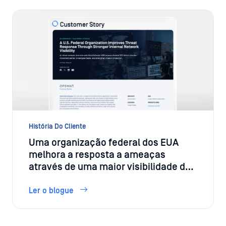
História Do Cliente
Uma organização federal dos EUA
melhora a resposta a ameaças
através de uma maior visibilidade da
rede interna
Ler o blogue