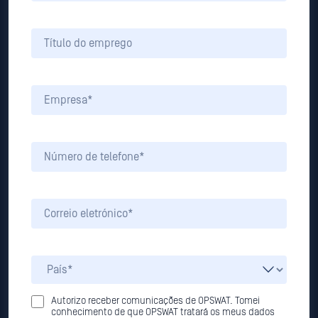
Autorizo receber comunicações de OPSWAT. Tomei
conhecimento de que OPSWAT tratará os meus dados