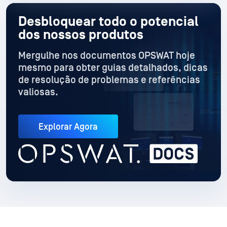
Desbloquear todo o potencial
dos nossos produtos
Mergulhe nos documentos OPSWAT hoje
mesmo para obter guias detalhados
, dicas
de resolução de problemas e referências
valiosas.
Explorar Agora