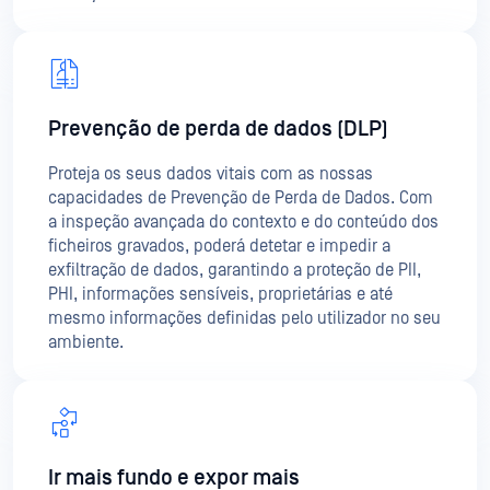
Prevenção de perda de dados (DLP)
Proteja os seus dados vitais com as nossas
capacidades de Prevenção de Perda de Dados. Com
a inspeção avançada do contexto e do conteúdo dos
ficheiros gravados, poderá detetar e impedir a
exfiltração de dados, garantindo a proteção de PII,
PHI, informações sensíveis, proprietárias e até
mesmo informações definidas pelo utilizador no seu
ambiente.
Ir mais fundo e expor mais