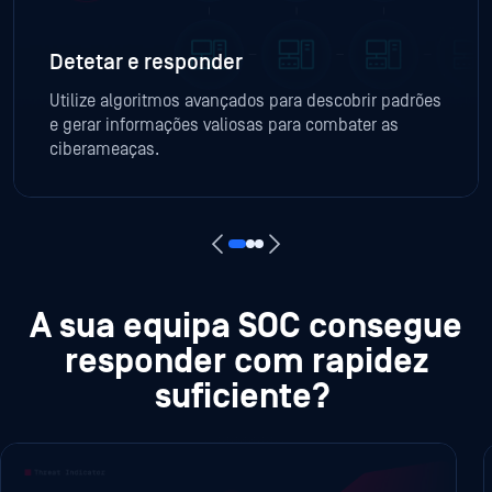
Detetar e responder
Utilize algoritmos avançados para descobrir padrões
e gerar informações valiosas para combater as
ciberameaças.
A sua equipa SOC consegue
responder com rapidez
suficiente?