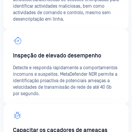
identificar actividades maliciosas, bem como
actividades de comando e controlo, mesmo sem
desencriptação em linha.
Inspeção de elevado desempenho
Detecte e responda rapidamente a comportamentos
incomuns e suspeitos. MetaDefender NDR permite a
identificação proactiva de potenciais ameaças a
velocidades de transmissão de rede de até 40 Gb
por segundo.
Capacitar os caçadores de ameaças