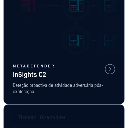
METADEFENDER
InSights C2
Deteção proactiva de atividade adversária pós-
exploração