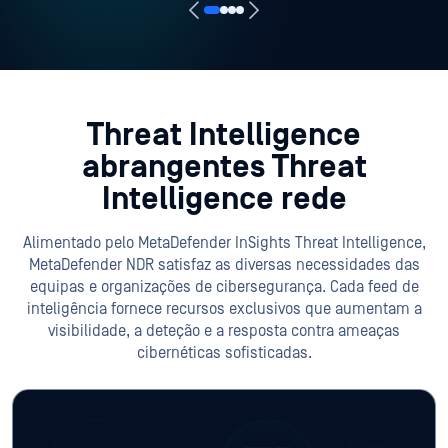
Threat Intelligence
abrangentes Threat
Intelligence rede
Alimentado pelo MetaDefender InSights Threat Intelligence,
MetaDefender NDR satisfaz as diversas necessidades das
equipas e organizações de cibersegurança. Cada feed de
inteligência fornece recursos exclusivos que aumentam a
visibilidade, a deteção e a resposta contra ameaças
cibernéticas sofisticadas.