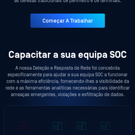
as defesas tradicionais de perímetro e de terminais.
Começar A Trabalhar
Capacitar a sua equipa SOC
A nossa Deteção e Resposta de Rede foi concebida
especificamente para ajudar a sua equipa SOC a funcionar
com a máxima eficiência, fornecendo-lhes a visibilidade da
rede e as ferramentas analíticas necessárias para identificar
ameaças emergentes, violações e exfiltração de dados.