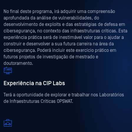
No final deste programa, irá adquirir uma compreensão
aprofundada da análise de vulnerabilidades, do
desenvolvimento de exploits e das estratégias de defesa em
cibersegurança, no contexto das infraestruturas críticas. Esta
experiência prática será de inestimável valor para o ajudar a
construir e desenvolver a sua futura carreira na área da
cibersegurança. Poderá incluir este exercício prático em
futuros projetos de investigação de mestrado e
doutoramento.
Experiência na CIP Labs
Terá a oportunidade de explorar e trabalhar nos Laboratórios
de Infraestruturas Críticas OPSWAT.