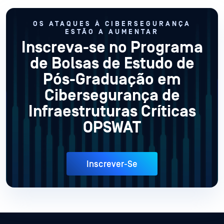
OS ATAQUES À CIBERSEGURANÇA
ESTÃO A AUMENTAR
Inscreva-se no Programa
de Bolsas de Estudo de
Pós-Graduação em
Cibersegurança de
Infraestruturas Críticas
OPSWAT
Inscrever-Se