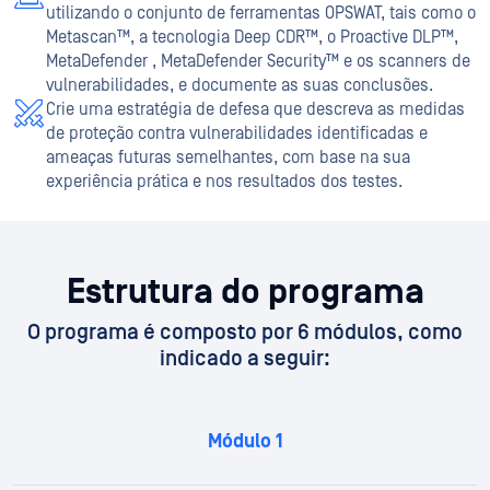
utilizando o conjunto de ferramentas OPSWAT, tais como o
Metascan™, a tecnologia Deep CDR™, o Proactive DLP™,
MetaDefender , MetaDefender Security™ e os scanners de
vulnerabilidades, e documente as suas conclusões.
Crie uma estratégia de defesa que descreva as medidas
de proteção contra vulnerabilidades identificadas e
ameaças futuras semelhantes, com base na sua
experiência prática e nos resultados dos testes.
Estrutura do programa
O programa é composto por 6 módulos, como
indicado a seguir:
Módulo 1