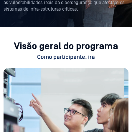
as vulnerabilidades reais da cibersegurança que afectam os
sistemas de infra-estruturas críticas.
Visão geral do programa
Como participante, irá