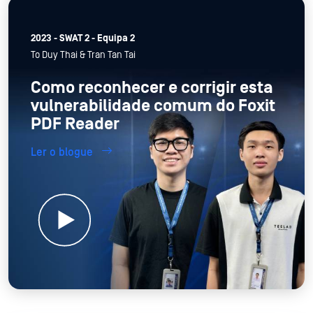
2023 - SWAT 2 - Equipa 2
To Duy Thai & Tran Tan Tai
Como reconhecer e corrigir esta
vulnerabilidade comum do Foxit
PDF Reader
Ler o blogue