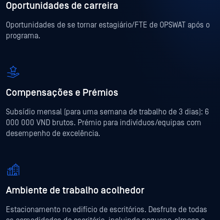
Oportunidades de carreira
Oportunidades de se tornar estagiário/FTE de OPSWAT após o
programa.
Compensações e Prémios
Subsídio mensal (para uma semana de trabalho de 3 dias): 6
000 000 VND brutos. Prémio para indivíduos/equipas com
desempenho de excelência.
Ambiente de trabalho acolhedor
Estacionamento no edifício de escritórios. Desfrute de todas