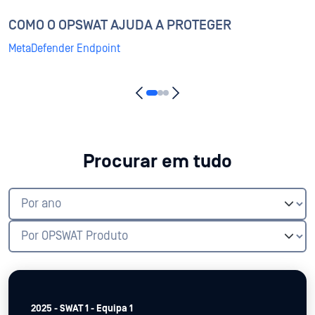
COMO O OPSWAT AJUDA A PROTEGER
MetaDefender Endpoint
Procurar em tudo
2025 - SWAT 1 - Equipa 1