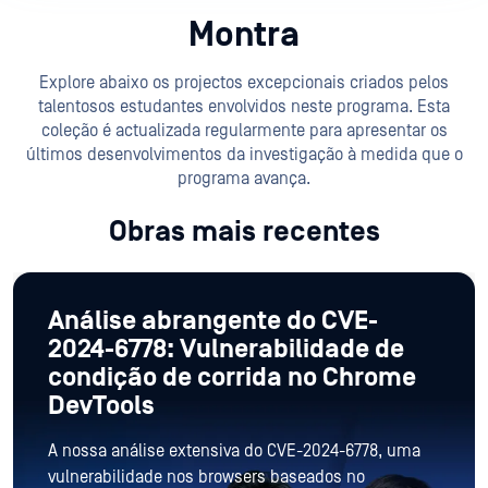
Montra
Explore abaixo os projectos excepcionais criados pelos
talentosos estudantes envolvidos neste programa. Esta
coleção é actualizada regularmente para apresentar os
últimos desenvolvimentos da investigação à medida que o
programa avança.
Obras mais recentes
Análise abrangente do CVE-
2024-6778: Vulnerabilidade de
condição de corrida no Chrome
DevTools
A nossa análise extensiva do CVE-2024-6778, uma
vulnerabilidade nos browsers baseados no