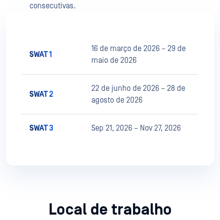
consecutivas.
16 de março de 2026 – 29 de
SWAT 1
maio de 2026
22 de junho de 2026 – 28 de
SWAT 2
agosto de 2026
SWAT 3
Sep 21, 2026 – Nov 27, 2026
Local de trabalho