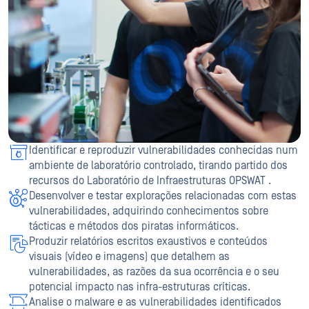
Identificar e reproduzir vulnerabilidades conhecidas num
ambiente de laboratório controlado, tirando partido dos
recursos do Laboratório de Infraestruturas OPSWAT .
Desenvolver e testar explorações relacionadas com estas
vulnerabilidades, adquirindo conhecimentos sobre
tácticas e métodos dos piratas informáticos.
Produzir relatórios escritos exaustivos e conteúdos
visuais (vídeo e imagens) que detalhem as
vulnerabilidades, as razões da sua ocorrência e o seu
potencial impacto nas infra-estruturas críticas.
Analise o malware e as vulnerabilidades identificados