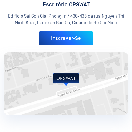
Escritório OPSWAT
Edifício Sai Gon Giai Phong, n.º 436-438 da rua Nguyen Thi
Minh Khai, bairro de Ban Co, Cidade de Ho Chi Minh
Inscrever-Se