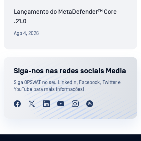
Lançamento do MetaDefender™ Core
.21.0
Ago 4, 2026
Siga-nos nas redes sociais Media
Siga OPSWAT no seu LinkedIn, Facebook, Twitter e
YouTube para mais informações!