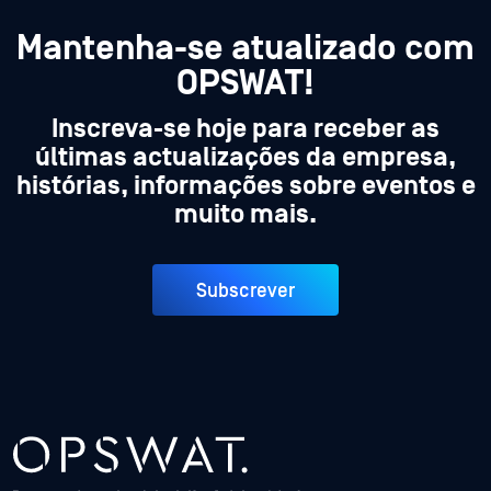
Mantenha-se atualizado com
OPSWAT!
Inscreva-se hoje para receber as
últimas actualizações da empresa,
histórias, informações sobre eventos e
muito mais.
Subscrever