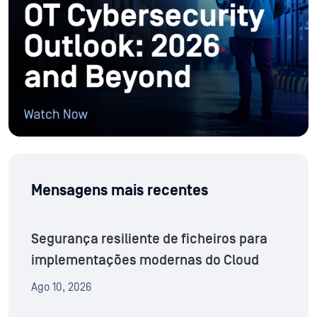
Mensagens mais recentes
Segurança resiliente de ficheiros para
implementações modernas do Cloud
Ago 10, 2026