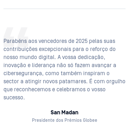
Parabéns aos vencedores de 2025 pelas suas
contribuições excepcionais para o reforço do
nosso mundo digital. A vossa dedicação,
inovação e liderança não só fazem avançar a
cibersegurança, como também inspiram o
sector a atingir novos patamares. É com orgulho
que reconhecemos e celebramos o vosso
sucesso.
San Madan
Presidente dos Prémios Globee