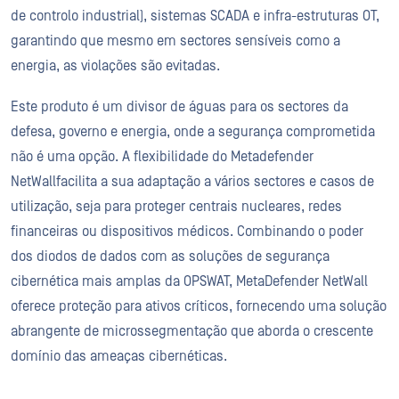
de controlo industrial), sistemas SCADA e infra-estruturas OT,
garantindo que mesmo em sectores sensíveis como a
energia, as violações são evitadas.
Este produto é um divisor de águas para os sectores da
defesa, governo e energia, onde a segurança comprometida
não é uma opção. A flexibilidade do Metadefender
NetWallfacilita a sua adaptação a vários sectores e casos de
utilização, seja para proteger centrais nucleares, redes
financeiras ou dispositivos médicos. Combinando o poder
dos diodos de dados com as soluções de segurança
cibernética mais amplas da OPSWAT, MetaDefender NetWall
oferece proteção para ativos críticos, fornecendo uma solução
abrangente de microssegmentação que aborda o crescente
domínio das ameaças cibernéticas.