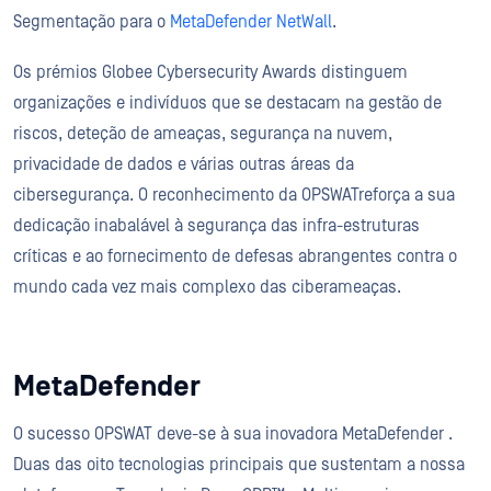
Segmentação para o
MetaDefender NetWall
.
Os prémios Globee Cybersecurity Awards distinguem
organizações e indivíduos que se destacam na gestão de
riscos, deteção de ameaças, segurança na nuvem,
privacidade de dados e várias outras áreas da
cibersegurança. O reconhecimento da OPSWATreforça a sua
dedicação inabalável à segurança das infra-estruturas
críticas e ao fornecimento de defesas abrangentes contra o
mundo cada vez mais complexo das ciberameaças.
MetaDefender
O sucesso OPSWAT deve-se à sua inovadora MetaDefender .
Duas das oito tecnologias principais que sustentam a nossa