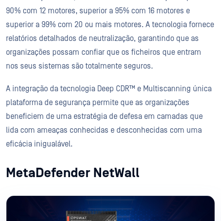
90% com 12 motores, superior a 95% com 16 motores e
superior a 99% com 20 ou mais motores. A tecnologia fornece
relatórios detalhados de neutralização, garantindo que as
organizações possam confiar que os ficheiros que entram
nos seus sistemas são totalmente seguros.
A integração da tecnologia Deep CDR™ e Multiscanning única
plataforma de segurança permite que as organizações
beneficiem de uma estratégia de defesa em camadas que
lida com ameaças conhecidas e desconhecidas com uma
eficácia inigualável.
MetaDefender NetWall