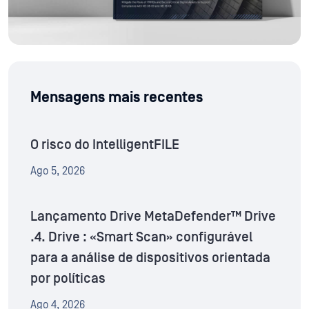
Mensagens mais recentes
O risco do IntelligentFILE
Ago 5, 2026
Lançamento Drive MetaDefender™ Drive
.4. Drive : «Smart Scan» configurável
para a análise de dispositivos orientada
por políticas
Ago 4, 2026