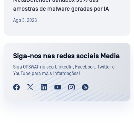
MetaDefender Sandbox 95% das
amostras de malware geradas por IA
Ago 3, 2026
Siga-nos nas redes sociais Media
Siga OPSWAT no seu LinkedIn, Facebook, Twitter e
YouTube para mais informações!