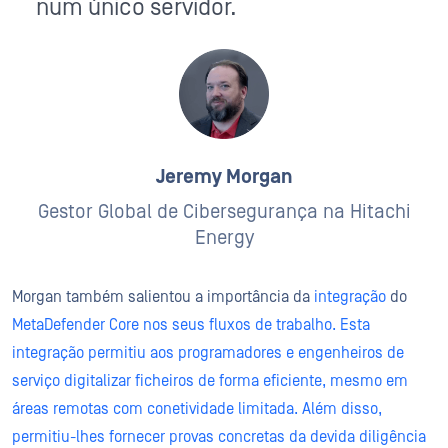
num único servidor.
Jeremy Morgan
Gestor Global de Cibersegurança na Hitachi
Energy
Morgan também salientou a importância da
integração
do
MetaDefender Core nos seus fluxos de trabalho. Esta
integração permitiu aos programadores e engenheiros de
serviço digitalizar ficheiros de forma eficiente, mesmo em
áreas remotas com conetividade limitada. Além disso,
permitiu-lhes fornecer provas concretas da devida diligência