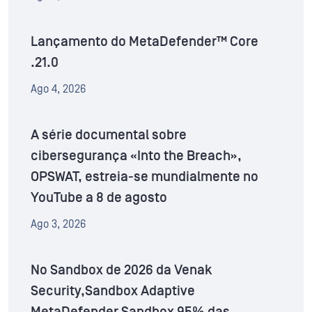
Lançamento do MetaDefender™ Core
.21.0
Ago 4, 2026
A série documental sobre
cibersegurança «Into the Breach»,
OPSWAT, estreia-se mundialmente no
YouTube a 8 de agosto
Ago 3, 2026
No Sandbox de 2026 da Venak
Security,Sandbox Adaptive