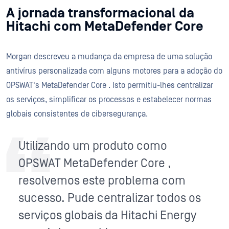
A jornada transformacional da
Hitachi com MetaDefender Core
Morgan descreveu a mudança da empresa de uma solução
antivírus personalizada com alguns motores para a adoção do
OPSWAT's MetaDefender Core . Isto permitiu-lhes centralizar
os serviços, simplificar os processos e estabelecer normas
globais consistentes de cibersegurança.
Utilizando um produto como
OPSWAT MetaDefender Core ,
resolvemos este problema com
sucesso. Pude centralizar todos os
serviços globais da Hitachi Energy