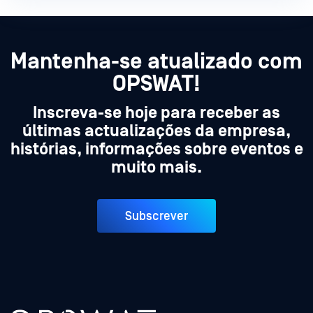
Mantenha-se atualizado com
OPSWAT!
Inscreva-se hoje para receber as
últimas actualizações da empresa,
histórias, informações sobre eventos e
muito mais.
Subscrever