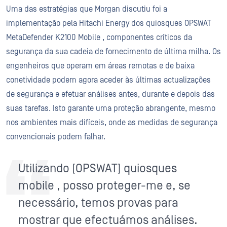
Uma das estratégias que Morgan discutiu foi a
implementação pela Hitachi Energy dos quiosques OPSWAT
MetaDefender K2100 Mobile , componentes críticos da
segurança da sua cadeia de fornecimento de última milha. Os
engenheiros que operam em áreas remotas e de baixa
conetividade podem agora aceder às últimas actualizações
de segurança e efetuar análises antes, durante e depois das
suas tarefas. Isto garante uma proteção abrangente, mesmo
nos ambientes mais difíceis, onde as medidas de segurança
convencionais podem falhar.
Utilizando [OPSWAT] quiosques
mobile , posso proteger-me e, se
necessário, temos provas para
mostrar que efectuámos análises.