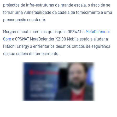
projectos de infra-estruturas de grande escala, o risco de se
tornar uma vulnerabilidade da cadeia de fornecimento é uma
preocupação constante.
Morgan discute como os quiosques OPSWAT's
MetaDefender
Core
e OPSWAT MetaDefender K2100 Mobile estão a ajudar a
Hitachi Energy a enfrentar os desafios críticos de segurança
da sua cadeia de fornecimento.