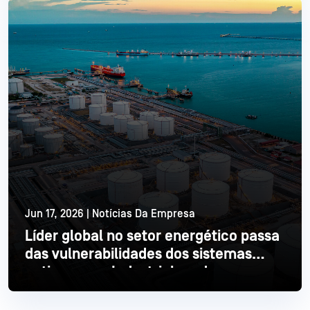
Jun 17, 2026 | Notícias Da Empresa
Líder global no setor energético passa
das vulnerabilidades dos sistemas
antigos para Industrial moderna
Ler mais