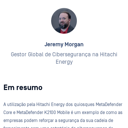
Jeremy Morgan
Gestor Global de Cibersegurança na Hitachi
Energy
Em resumo
A utilização pela Hitachi Energy dos quiosques MetaDefender
Core e MetaDefender K2100 Mobile é um exemplo de como as
empresas podem reforçar a segurança da sua cadeia de