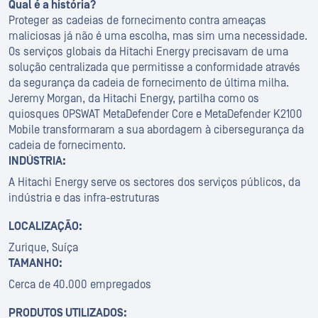
Qual é a história?
Proteger as cadeias de fornecimento contra ameaças
maliciosas já não é uma escolha, mas sim uma necessidade.
Os serviços globais da Hitachi Energy precisavam de uma
solução centralizada que permitisse a conformidade através
da segurança da cadeia de fornecimento de última milha.
Jeremy Morgan, da Hitachi Energy, partilha como os
quiosques OPSWAT MetaDefender Core e MetaDefender K2100
Mobile transformaram a sua abordagem à cibersegurança da
cadeia de fornecimento.
INDÚSTRIA:
A Hitachi Energy serve os sectores dos serviços públicos, da
indústria e das infra-estruturas
LOCALIZAÇÃO:
Zurique, Suíça
TAMANHO:
Cerca de 40.000 empregados
PRODUTOS UTILIZADOS: