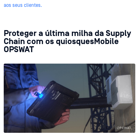
aos seus clientes.
Proteger a última milha da Supply
Chain com os quiosquesMobile
OPSWAT