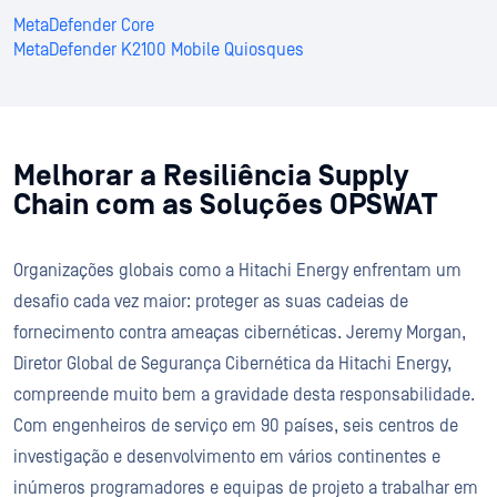
MetaDefender Core
MetaDefender K2100 Mobile Quiosques
Melhorar a Resiliência Supply
Chain com as Soluções OPSWAT
Organizações globais como a Hitachi Energy enfrentam um
desafio cada vez maior: proteger as suas cadeias de
fornecimento contra ameaças cibernéticas. Jeremy Morgan,
Diretor Global de Segurança Cibernética da Hitachi Energy,
compreende muito bem a gravidade desta responsabilidade.
Com engenheiros de serviço em 90 países, seis centros de
investigação e desenvolvimento em vários continentes e
inúmeros programadores e equipas de projeto a trabalhar em