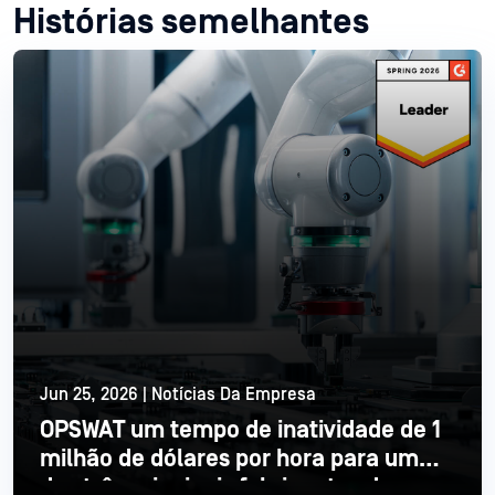
Histórias semelhantes
Jun 25, 2026 | Notícias Da Empresa
OPSWAT um tempo de inatividade de 1
milhão de dólares por hora para um
dos três principais fabricantes de