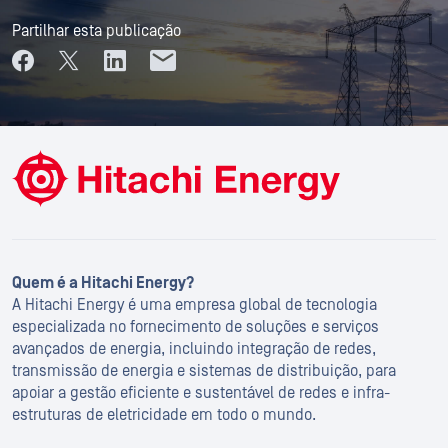
Partilhar esta publicação
Quem é a Hitachi Energy?
A Hitachi Energy é uma empresa global de tecnologia
especializada no fornecimento de soluções e serviços
avançados de energia, incluindo integração de redes,
transmissão de energia e sistemas de distribuição, para
apoiar a gestão eficiente e sustentável de redes e infra-
estruturas de eletricidade em todo o mundo.